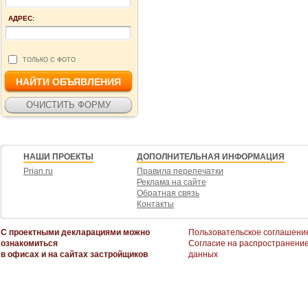
АДРЕС:
ТОЛЬКО С ФОТО
НАШИ ПРОЕКТЫ
ДОПОЛНИТЕЛЬНАЯ ИНФОРМАЦИЯ
Prian.ru
Правила перепечатки
Реклама на сайте
Обратная связь
Контакты
С проектными декларациями можно
Пользовательское соглашени
ознакомиться
Согласие на распространени
в офисах и на сайтах застройщиков
данных